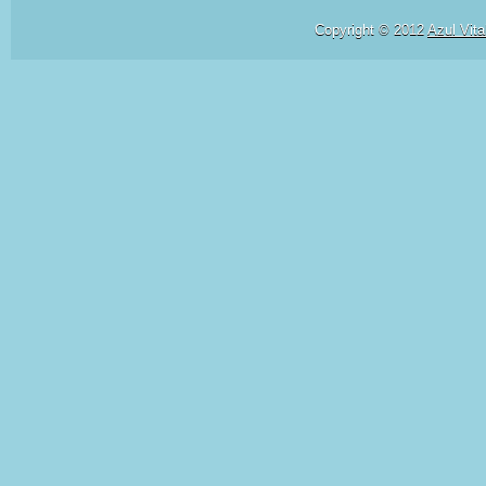
Copyright © 2012
Azul Vita