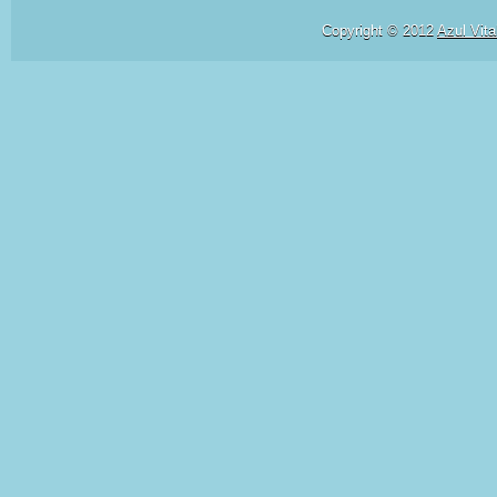
Copyright © 2012
Azul Vita