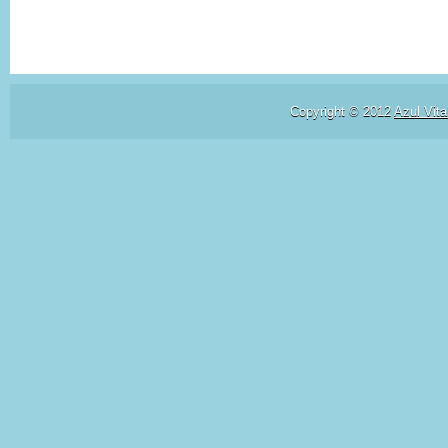
Copyright © 2012
Azul Vita