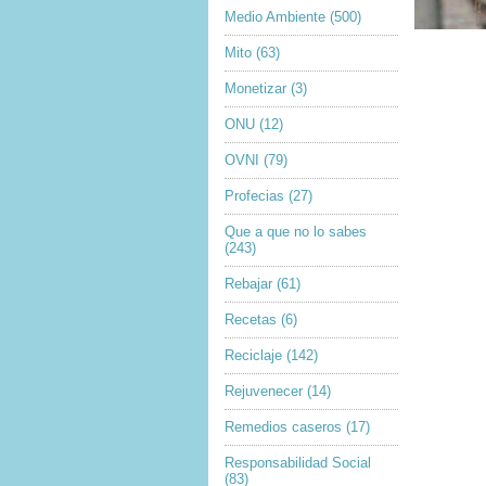
Medio Ambiente
(500)
Mito
(63)
Monetizar
(3)
ONU
(12)
OVNI
(79)
Profecias
(27)
Que a que no lo sabes
(243)
Rebajar
(61)
Recetas
(6)
Reciclaje
(142)
Rejuvenecer
(14)
Remedios caseros
(17)
Responsabilidad Social
(83)