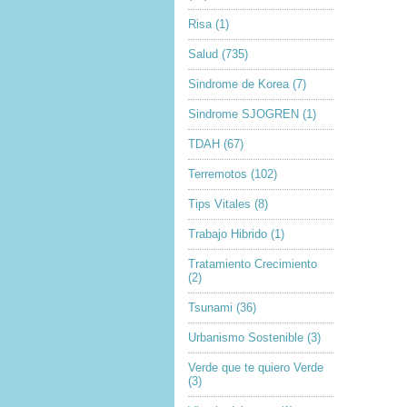
Risa
(1)
Salud
(735)
Sindrome de Korea
(7)
Sindrome SJOGREN
(1)
TDAH
(67)
Terremotos
(102)
Tips Vitales
(8)
Trabajo Hibrido
(1)
Tratamiento Crecimiento
(2)
Tsunami
(36)
Urbanismo Sostenible
(3)
Verde que te quiero Verde
(3)