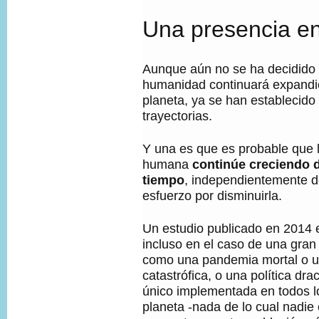
Una presencia e
Aunque aún no se ha decidido 
humanidad continuará expandi
planeta, ya se han establecido
trayectorias.
Y una es que es probable que 
humana
continúe creciendo 
tiempo
, independientemente d
esfuerzo por disminuirla.
Un estudio publicado en 2014 
incluso en el caso de una gran 
como una pandemia mortal o u
catastrófica, o una política dra
único implementada en todos l
planeta -nada de lo cual nadie