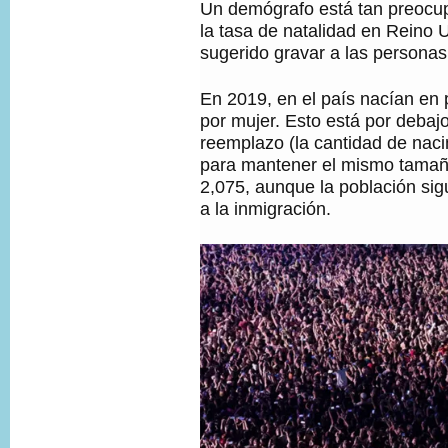
Un demógrafo está tan preocup
la tasa de natalidad en Reino 
sugerido gravar a las personas 
En 2019, en el país nacían en
por mujer. Esto está por debajo
reemplazo (la cantidad de nac
para mantener el mismo tamañ
2,075, aunque la población sig
a la inmigración.