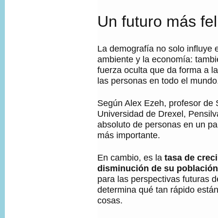
Un futuro más fel
La demografía no solo influye 
ambiente y la economía: tamb
fuerza oculta que da forma a la
las personas en todo el mundo
Según Alex Ezeh, profesor de 
Universidad de Drexel, Pensilv
absoluto de personas en un paí
más importante.
En cambio, es la
tasa de crec
disminución de su población
para las perspectivas futuras d
determina qué tan rápido está
cosas.