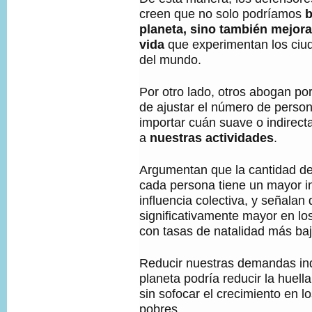
creen que no solo podríamos
b
planeta, sino también mejora
vida
que experimentan los ci
del mundo.
Por otro lado, otros abogan po
de ajustar el número de person
importar cuán suave o indirect
a
nuestras actividades
.
Argumentan que la cantidad de 
cada persona tiene un mayor i
influencia colectiva, y señala
significativamente mayor en lo
con tasas de natalidad más baj
Reducir nuestras demandas ind
planeta podría reducir la huel
sin sofocar el crecimiento en 
pobres.