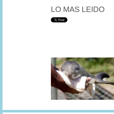
LO MAS LEIDO