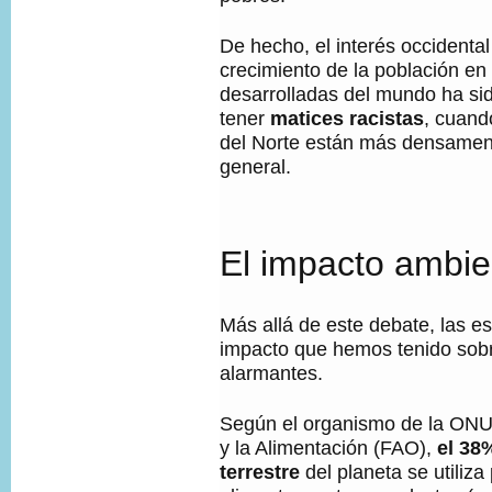
De hecho, el interés occidental
crecimiento de la población en
desarrolladas del mundo ha si
tener
matices racistas
, cuand
del Norte están más densamen
general.
El impacto ambie
Más allá de este debate, las es
impacto que hemos tenido sobr
alarmantes.
Según el organismo de la ONU 
y la Alimentación (FAO),
el 38
terrestre
del planeta se utiliza 