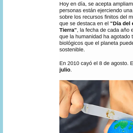
Hoy en día, se acepta ampliam
personas están ejerciendo una 
sobre los recursos finitos del
que se destaca en el
"Día del
Tierra"
, la fecha de cada año 
que la humanidad ha agotado t
biológicos que el planeta pued
sostenible.
En 2010 cayó el 8 de agosto. E
julio
.