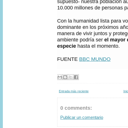
supuesto- nuestra población a
10.000 millones de personas p
Con la humanidad lista para v
dominante en los próximos año
manera de vivir juntos y proteg
ambiente podría ser
el mayor 
especie
hasta el momento.
FUENTE
BBC MUNDO
Entrada más reciente
Ini
0 comments:
Publicar un comentario