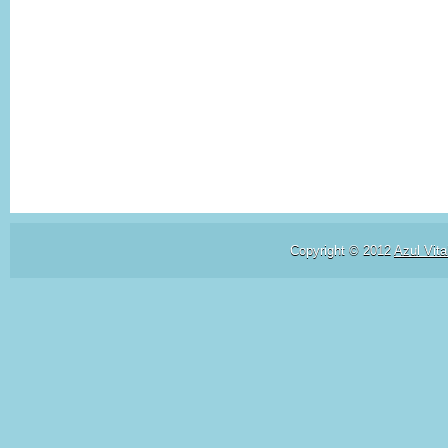
Copyright © 2012
Azul Vita