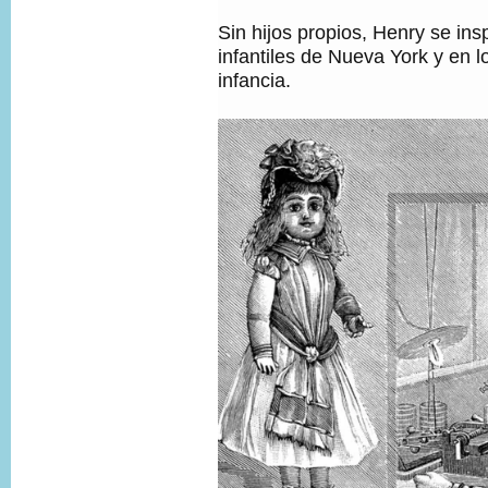
Sin hijos propios, Henry se ins
infantiles de Nueva York y en 
infancia.