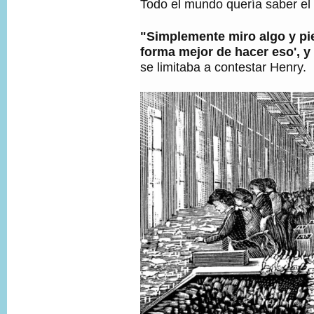
Todo el mundo quería saber el 
"Simplemente miro algo y pi
forma mejor de hacer eso', y 
se limitaba a contestar Henry.