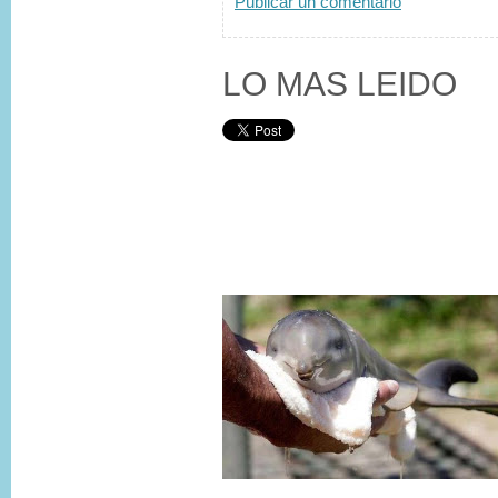
Publicar un comentario
LO MAS LEIDO