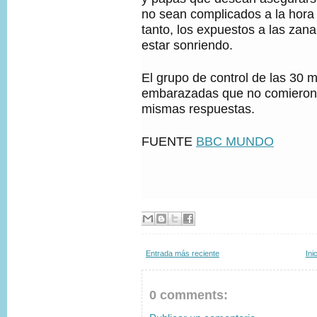
no sean complicados a la hora
tanto, los expuestos a las zan
estar sonriendo.
El grupo de control de las 30 
embarazadas que no comieron 
mismas respuestas.
FUENTE
BBC MUNDO
Entrada más reciente
Ini
0 comments: