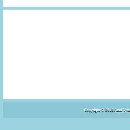
Copyright © 2012
Azul Vita