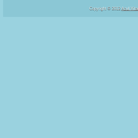
Copyright © 2012
Azul Vita