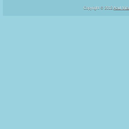
Copyright © 2012
Azul Vita