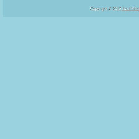
Copyright © 2012
Azul Vita