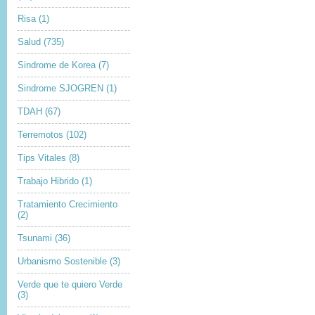
Risa
(1)
Salud
(735)
Sindrome de Korea
(7)
Sindrome SJOGREN
(1)
TDAH
(67)
Terremotos
(102)
Tips Vitales
(8)
Trabajo Hibrido
(1)
Tratamiento Crecimiento
(2)
Tsunami
(36)
Urbanismo Sostenible
(3)
Verde que te quiero Verde
(3)