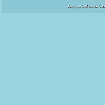
Copyright © 2012
Azul Vita