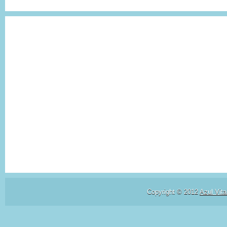
Copyright © 2012
Azul Vita