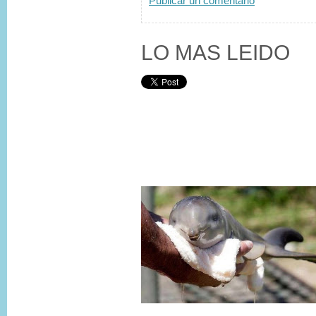
Publicar un comentario
LO MAS LEIDO