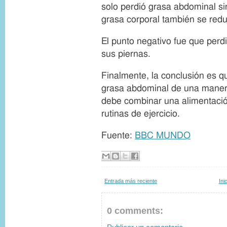
solo perdió grasa abdominal si
grasa corporal también se redu
El punto negativo fue que per
sus piernas.
Finalmente, la conclusión es qu
grasa abdominal de una manera
debe combinar una alimentaci
rutinas de ejercicio.
Fuente:
BBC MUNDO
Entrada más reciente
Ini
0 comments: