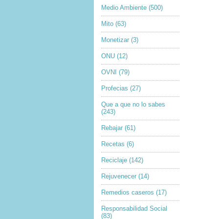
Medio Ambiente
(500)
Mito
(63)
Monetizar
(3)
ONU
(12)
OVNI
(79)
Profecias
(27)
Que a que no lo sabes
(243)
Rebajar
(61)
Recetas
(6)
Reciclaje
(142)
Rejuvenecer
(14)
Remedios caseros
(17)
Responsabilidad Social
(83)