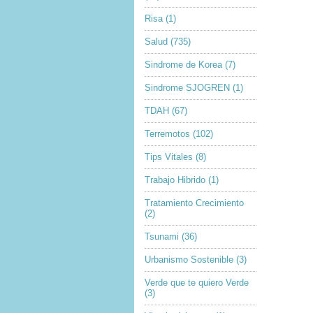
Risa
(1)
Salud
(735)
Sindrome de Korea
(7)
Sindrome SJOGREN
(1)
TDAH
(67)
Terremotos
(102)
Tips Vitales
(8)
Trabajo Hibrido
(1)
Tratamiento Crecimiento
(2)
Tsunami
(36)
Urbanismo Sostenible
(3)
Verde que te quiero Verde
(3)