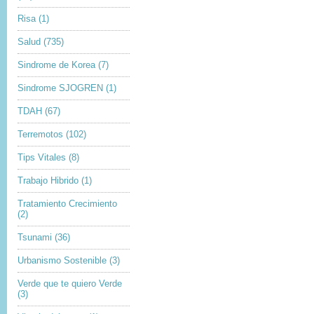
Risa
(1)
Salud
(735)
Sindrome de Korea
(7)
Sindrome SJOGREN
(1)
TDAH
(67)
Terremotos
(102)
Tips Vitales
(8)
Trabajo Hibrido
(1)
Tratamiento Crecimiento
(2)
Tsunami
(36)
Urbanismo Sostenible
(3)
Verde que te quiero Verde
(3)