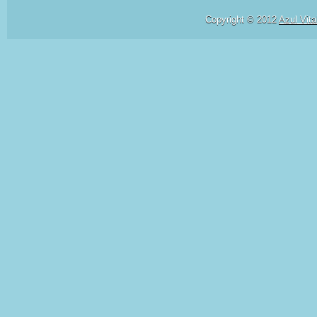
Copyright © 2012
Azul Vita