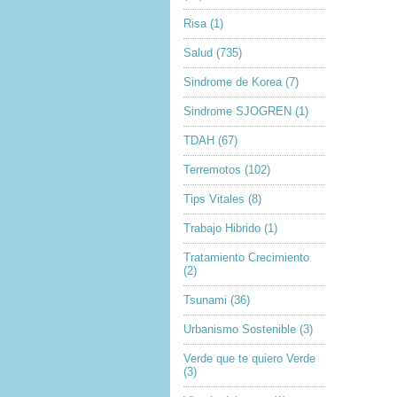
Risa
(1)
Salud
(735)
Sindrome de Korea
(7)
Sindrome SJOGREN
(1)
TDAH
(67)
Terremotos
(102)
Tips Vitales
(8)
Trabajo Hibrido
(1)
Tratamiento Crecimiento
(2)
Tsunami
(36)
Urbanismo Sostenible
(3)
Verde que te quiero Verde
(3)