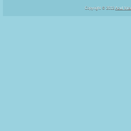
Copyright © 2012
Azul Vita