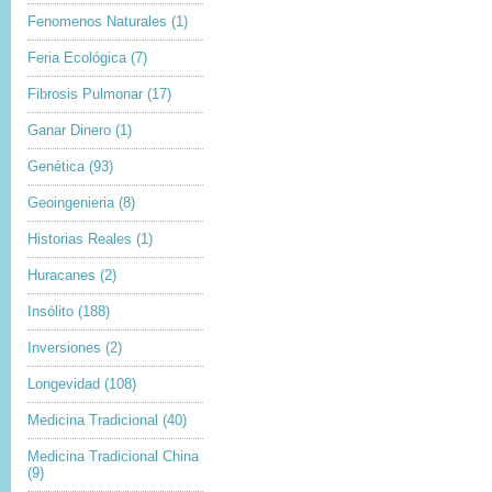
Fenomenos Naturales
(1)
Feria Ecológica
(7)
Fibrosis Pulmonar
(17)
Ganar Dinero
(1)
Genética
(93)
Geoingenieria
(8)
Historias Reales
(1)
Huracanes
(2)
Insólito
(188)
Inversiones
(2)
Longevidad
(108)
Medicina Tradicional
(40)
Medicina Tradicional China
(9)