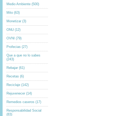
Medio Ambiente
(500)
Mito
(63)
Monetizar
(3)
ONU
(12)
OVNI
(79)
Profecias
(27)
Que a que no lo sabes
(243)
Rebajar
(61)
Recetas
(6)
Reciclaje
(142)
Rejuvenecer
(14)
Remedios caseros
(17)
Responsabilidad Social
(83)