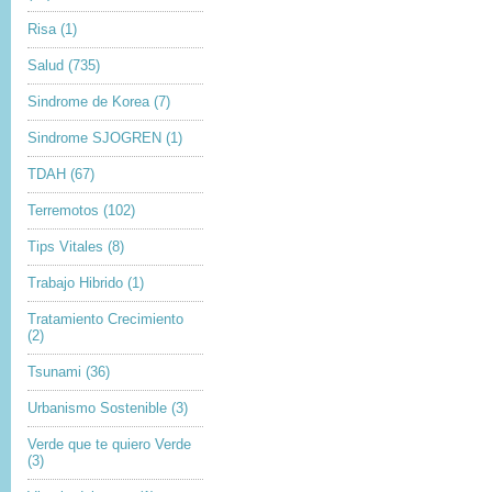
Risa
(1)
Salud
(735)
Sindrome de Korea
(7)
Sindrome SJOGREN
(1)
TDAH
(67)
Terremotos
(102)
Tips Vitales
(8)
Trabajo Hibrido
(1)
Tratamiento Crecimiento
(2)
Tsunami
(36)
Urbanismo Sostenible
(3)
Verde que te quiero Verde
(3)