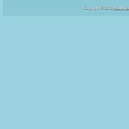
Copyright © 2012
Azul Vita