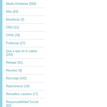
Medio Ambiente
(500)
Mito
(63)
Monetizar
(3)
ONU
(12)
OVNI
(79)
Profecias
(27)
Que a que no lo sabes
(243)
Rebajar
(61)
Recetas
(6)
Reciclaje
(142)
Rejuvenecer
(14)
Remedios caseros
(17)
Responsabilidad Social
(83)