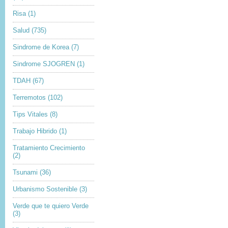
Risa
(1)
Salud
(735)
Sindrome de Korea
(7)
Sindrome SJOGREN
(1)
TDAH
(67)
Terremotos
(102)
Tips Vitales
(8)
Trabajo Hibrido
(1)
Tratamiento Crecimiento
(2)
Tsunami
(36)
Urbanismo Sostenible
(3)
Verde que te quiero Verde
(3)