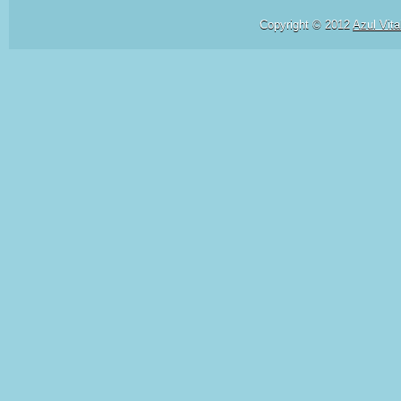
Copyright © 2012
Azul Vita