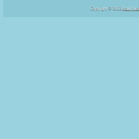
Copyright © 2012
Azul Vita