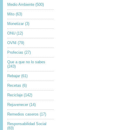
Medio Ambiente
(500)
Mito
(63)
Monetizar
(3)
ONU
(12)
OVNI
(79)
Profecias
(27)
Que a que no lo sabes
(243)
Rebajar
(61)
Recetas
(6)
Reciclaje
(142)
Rejuvenecer
(14)
Remedios caseros
(17)
Responsabilidad Social
(83)