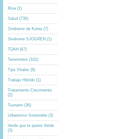
Risa
(1)
Salud
(735)
Sindrome de Korea
(7)
Sindrome SJOGREN
(1)
TDAH
(67)
Terremotos
(102)
Tips Vitales
(8)
Trabajo Hibrido
(1)
Tratamiento Crecimiento
(2)
Tsunami
(36)
Urbanismo Sostenible
(3)
Verde que te quiero Verde
(3)