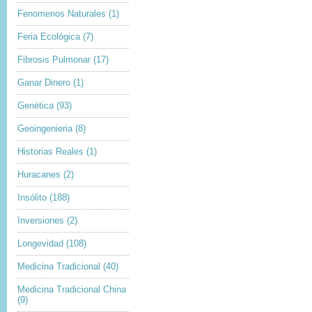
Fenomenos Naturales
(1)
Feria Ecológica
(7)
Fibrosis Pulmonar
(17)
Ganar Dinero
(1)
Genética
(93)
Geoingenieria
(8)
Historias Reales
(1)
Huracanes
(2)
Insólito
(188)
Inversiones
(2)
Longevidad
(108)
Medicina Tradicional
(40)
Medicina Tradicional China
(9)