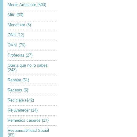
Medio Ambiente
(500)
Mito
(63)
Monetizar
(3)
ONU
(12)
OVNI
(79)
Profecias
(27)
Que a que no lo sabes
(243)
Rebajar
(61)
Recetas
(6)
Reciclaje
(142)
Rejuvenecer
(14)
Remedios caseros
(17)
Responsabilidad Social
(83)