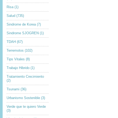
Risa
(1)
Salud
(735)
Sindrome de Korea
(7)
Sindrome SJOGREN
(1)
TDAH
(67)
Terremotos
(102)
Tips Vitales
(8)
Trabajo Hibrido
(1)
Tratamiento Crecimiento
(2)
Tsunami
(36)
Urbanismo Sostenible
(3)
Verde que te quiero Verde
(3)