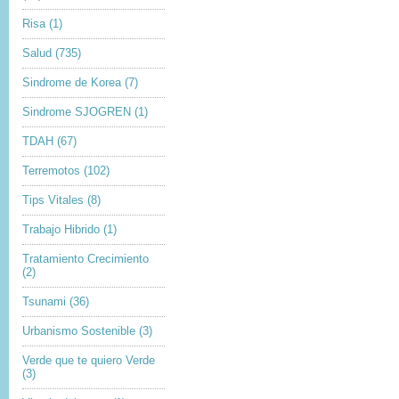
Risa
(1)
Salud
(735)
Sindrome de Korea
(7)
Sindrome SJOGREN
(1)
TDAH
(67)
Terremotos
(102)
Tips Vitales
(8)
Trabajo Hibrido
(1)
Tratamiento Crecimiento
(2)
Tsunami
(36)
Urbanismo Sostenible
(3)
Verde que te quiero Verde
(3)