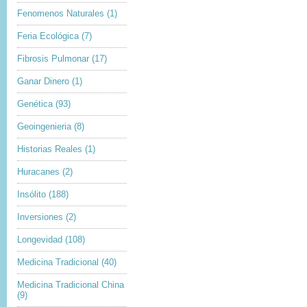
Fenomenos Naturales
(1)
Feria Ecológica
(7)
Fibrosis Pulmonar
(17)
Ganar Dinero
(1)
Genética
(93)
Geoingenieria
(8)
Historias Reales
(1)
Huracanes
(2)
Insólito
(188)
Inversiones
(2)
Longevidad
(108)
Medicina Tradicional
(40)
Medicina Tradicional China
(9)