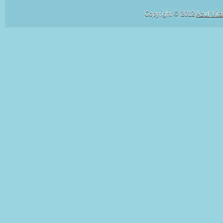
Copyright © 2012
Azul Vita