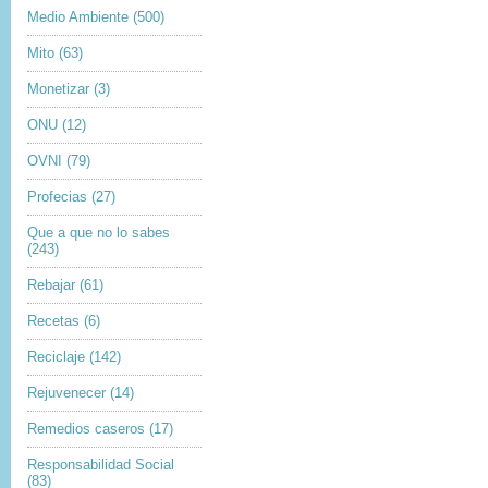
Medio Ambiente
(500)
Mito
(63)
Monetizar
(3)
ONU
(12)
OVNI
(79)
Profecias
(27)
Que a que no lo sabes
(243)
Rebajar
(61)
Recetas
(6)
Reciclaje
(142)
Rejuvenecer
(14)
Remedios caseros
(17)
Responsabilidad Social
(83)