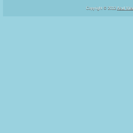
Copyright © 2012
Azul Vita