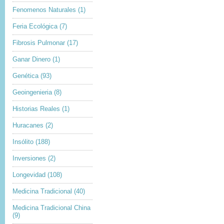
Fenomenos Naturales
(1)
Feria Ecológica
(7)
Fibrosis Pulmonar
(17)
Ganar Dinero
(1)
Genética
(93)
Geoingenieria
(8)
Historias Reales
(1)
Huracanes
(2)
Insólito
(188)
Inversiones
(2)
Longevidad
(108)
Medicina Tradicional
(40)
Medicina Tradicional China
(9)