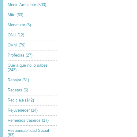
Medio Ambiente
(500)
Mito
(63)
Monetizar
(3)
ONU
(12)
OVNI
(79)
Profecias
(27)
Que a que no lo sabes
(243)
Rebajar
(61)
Recetas
(6)
Reciclaje
(142)
Rejuvenecer
(14)
Remedios caseros
(17)
Responsabilidad Social
(83)