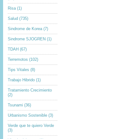
Risa
(1)
Salud
(735)
Sindrome de Korea
(7)
Sindrome SJOGREN
(1)
TDAH
(67)
Terremotos
(102)
Tips Vitales
(8)
Trabajo Hibrido
(1)
Tratamiento Crecimiento
(2)
Tsunami
(36)
Urbanismo Sostenible
(3)
Verde que te quiero Verde
(3)