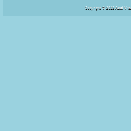
Copyright © 2012
Azul Vita