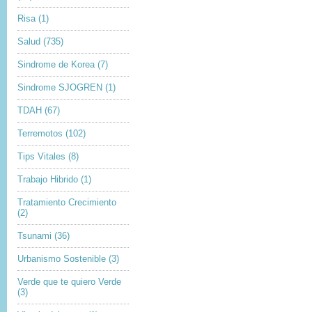
Risa
(1)
Salud
(735)
Sindrome de Korea
(7)
Sindrome SJOGREN
(1)
TDAH
(67)
Terremotos
(102)
Tips Vitales
(8)
Trabajo Hibrido
(1)
Tratamiento Crecimiento
(2)
Tsunami
(36)
Urbanismo Sostenible
(3)
Verde que te quiero Verde
(3)