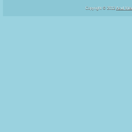
Copyright © 2012
Azul Vita