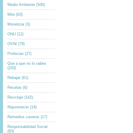
Medio Ambiente
(500)
Mito
(63)
Monetizar
(3)
ONU
(12)
OVNI
(79)
Profecias
(27)
Que a que no lo sabes
(243)
Rebajar
(61)
Recetas
(6)
Reciclaje
(142)
Rejuvenecer
(14)
Remedios caseros
(17)
Responsabilidad Social
(83)