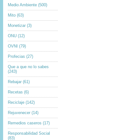
Medio Ambiente
(500)
Mito
(63)
Monetizar
(3)
ONU
(12)
OVNI
(79)
Profecias
(27)
Que a que no lo sabes
(243)
Rebajar
(61)
Recetas
(6)
Reciclaje
(142)
Rejuvenecer
(14)
Remedios caseros
(17)
Responsabilidad Social
(83)