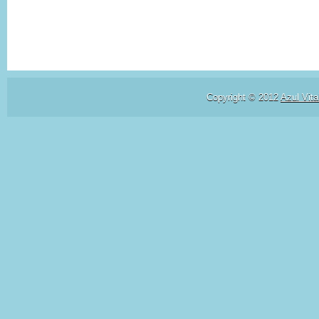
Copyright © 2012
Azul Vita