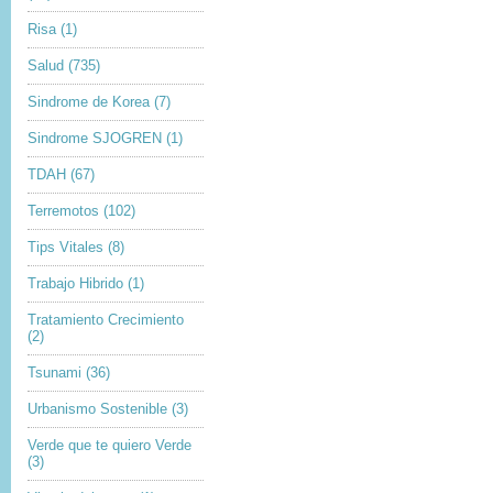
Risa
(1)
Salud
(735)
Sindrome de Korea
(7)
Sindrome SJOGREN
(1)
TDAH
(67)
Terremotos
(102)
Tips Vitales
(8)
Trabajo Hibrido
(1)
Tratamiento Crecimiento
(2)
Tsunami
(36)
Urbanismo Sostenible
(3)
Verde que te quiero Verde
(3)