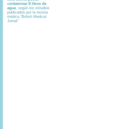
contaminar 8 litros de
agua
, según los estudios
publicados por la revista
médica “British Medical
Jornal”