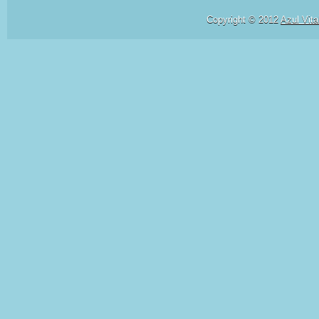
Copyright © 2012
Azul Vita