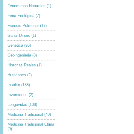
Fenomenos Naturales
(1)
Feria Ecológica
(7)
Fibrosis Pulmonar
(17)
Ganar Dinero
(1)
Genética
(93)
Geoingenieria
(8)
Historias Reales
(1)
Huracanes
(2)
Insólito
(188)
Inversiones
(2)
Longevidad
(108)
Medicina Tradicional
(40)
Medicina Tradicional China
(9)