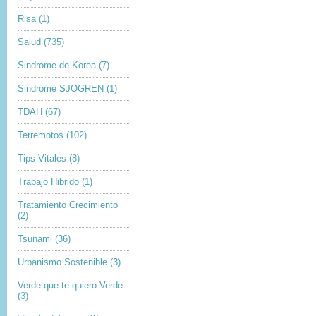
Risa
(1)
Salud
(735)
Sindrome de Korea
(7)
Sindrome SJOGREN
(1)
TDAH
(67)
Terremotos
(102)
Tips Vitales
(8)
Trabajo Hibrido
(1)
Tratamiento Crecimiento
(2)
Tsunami
(36)
Urbanismo Sostenible
(3)
Verde que te quiero Verde
(3)