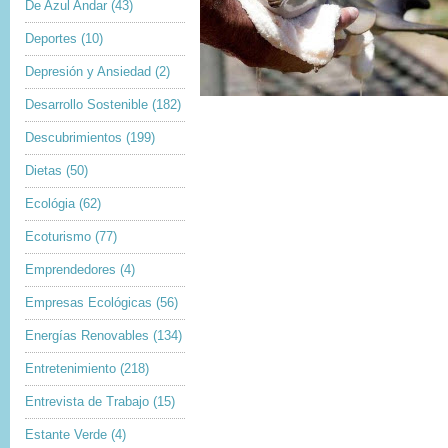
De Azul Andar
(43)
Deportes
(10)
Depresión y Ansiedad
(2)
Desarrollo Sostenible
(182)
Descubrimientos
(199)
Dietas
(50)
Ecológia
(62)
Ecoturismo
(77)
Emprendedores
(4)
Empresas Ecológicas
(56)
Energías Renovables
(134)
Entretenimiento
(218)
Entrevista de Trabajo
(15)
Estante Verde
(4)