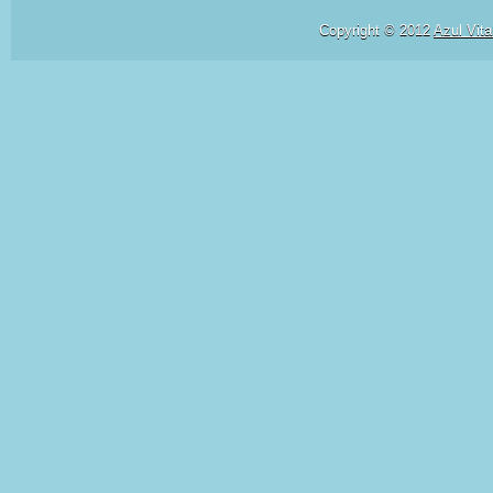
Copyright © 2012
Azul Vita