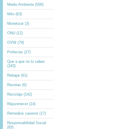
Medio Ambiente
(500)
Mito
(63)
Monetizar
(3)
ONU
(12)
OVNI
(79)
Profecias
(27)
Que a que no lo sabes
(243)
Rebajar
(61)
Recetas
(6)
Reciclaje
(142)
Rejuvenecer
(14)
Remedios caseros
(17)
Responsabilidad Social
(83)