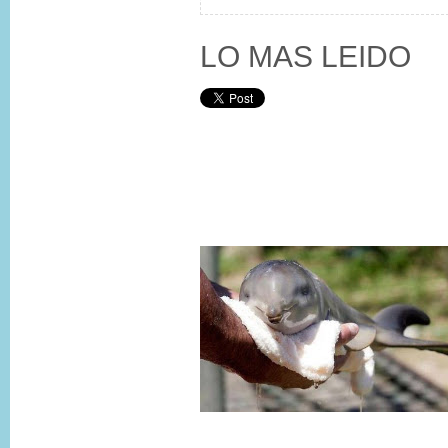
LO MAS LEIDO