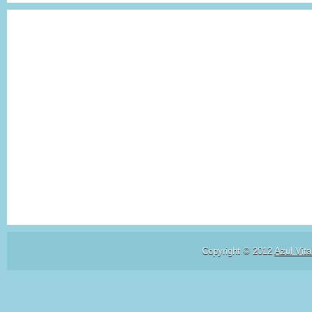
Copyright © 2012
Azul Vita