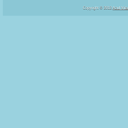
Copyright © 2012
Azul Vita