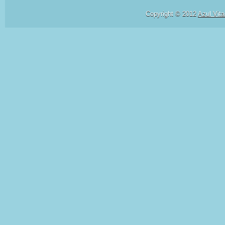
Copyright © 2012
Azul Vita