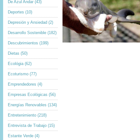
De Azul Andar
(43)
Deportes
(10)
Depresión y Ansiedad
(2)
Desarrollo Sostenible
(182)
Descubrimientos
(199)
Dietas
(50)
Ecológia
(62)
Ecoturismo
(77)
Emprendedores
(4)
Empresas Ecológicas
(56)
Energías Renovables
(134)
Entretenimiento
(218)
Entrevista de Trabajo
(15)
Estante Verde
(4)