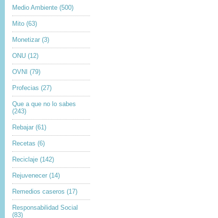
Medio Ambiente
(500)
Mito
(63)
Monetizar
(3)
ONU
(12)
OVNI
(79)
Profecias
(27)
Que a que no lo sabes
(243)
Rebajar
(61)
Recetas
(6)
Reciclaje
(142)
Rejuvenecer
(14)
Remedios caseros
(17)
Responsabilidad Social
(83)