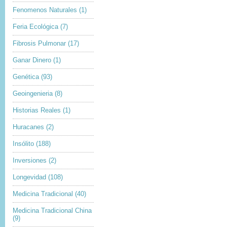
Fenomenos Naturales
(1)
Feria Ecológica
(7)
Fibrosis Pulmonar
(17)
Ganar Dinero
(1)
Genética
(93)
Geoingenieria
(8)
Historias Reales
(1)
Huracanes
(2)
Insólito
(188)
Inversiones
(2)
Longevidad
(108)
Medicina Tradicional
(40)
Medicina Tradicional China
(9)