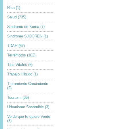
Risa
(1)
Salud
(735)
Sindrome de Korea
(7)
Sindrome SJOGREN
(1)
TDAH
(67)
Terremotos
(102)
Tips Vitales
(8)
Trabajo Hibrido
(1)
Tratamiento Crecimiento
(2)
Tsunami
(36)
Urbanismo Sostenible
(3)
Verde que te quiero Verde
(3)