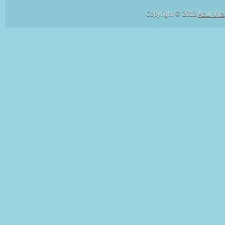
Copyright © 2012
Azul Vita