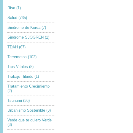
Risa
(1)
Salud
(735)
Sindrome de Korea
(7)
Sindrome SJOGREN
(1)
TDAH
(67)
Terremotos
(102)
Tips Vitales
(8)
Trabajo Hibrido
(1)
Tratamiento Crecimiento
(2)
Tsunami
(36)
Urbanismo Sostenible
(3)
Verde que te quiero Verde
(3)