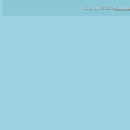
Copyright © 2012
Azul Vita