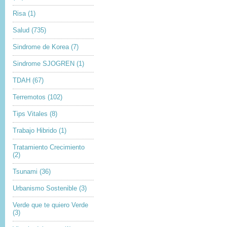
Risa
(1)
Salud
(735)
Sindrome de Korea
(7)
Sindrome SJOGREN
(1)
TDAH
(67)
Terremotos
(102)
Tips Vitales
(8)
Trabajo Hibrido
(1)
Tratamiento Crecimiento
(2)
Tsunami
(36)
Urbanismo Sostenible
(3)
Verde que te quiero Verde
(3)