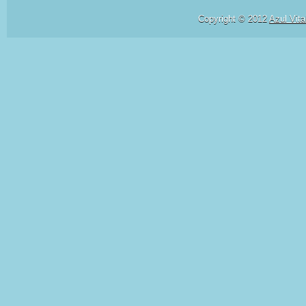
Copyright © 2012
Azul Vita